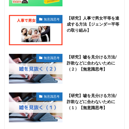
【研究】人事で男女平等を達
無意識思考
成する方法【ジェンダー平等
の取り組み】
【研究】嘘を見分ける方法/
無意識思考
詐欺などに合わないために
（２）【無意識思考】
【研究】嘘を見分ける方法/
無意識思考
詐欺などに合わないために
（１）【無意識思考】