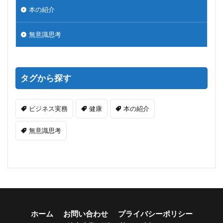
本の紹介
無意識思考
タグから探す
ビジネス実務
健康
本の紹介
無意識思考
ホーム
お問い合わせ
プライバシーポリシー