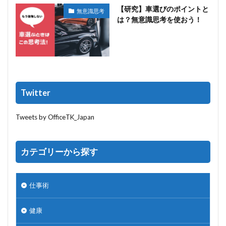
【研究】車選びのポイントと
無意識思考
は？無意識思考を使おう！
Twitter
Tweets by OfficeTK_Japan
カテゴリーから探す
仕事術
健康