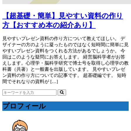
【超基礎・簡単】見やすい資料の作り
方【おすすめ本の紹介あり】
見やすいプレゼン資料の作り方について教えてほしい。 デ
ザイナーの方のように凝ったものではなく短時間に簡単に見
やすいプレゼン資料をつくれる方法があるでしょうか。 今
回はこのような疑問にお答えします。 経営脳科学者がお答
えします。心理学・脳科学研究で博士号を取得し心理学の教
科書（共著）と一般書を出版しています。 見やすいプレゼ
ン資料の作り方についての記事です。 超基礎編です。 短時
間でそれなりの資料が […]
プロフィール