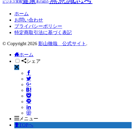
健康
ビジネス実務
本の紹介
ホーム
お問い合わせ
プライバシーポリシー
特定商取引法に基づく表記
© Copyright 2026
影山徹哉 公式サイト
.
ホーム
シェア
メニュー
TOPへ