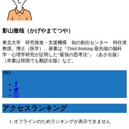
影山徹哉（かげやまてつや）
東北大学 研究推進・支援機構 知の創出センター 特任准
教授。博士（医学）。著書は『Third thinking 最先端の脳科
学・心理学研究が証明した“最強の思考法"』（あさ出版）
（本書は韓国でも翻訳出版）など。
SNS
アクセスランキング
オフラインのためランキングが表示できません