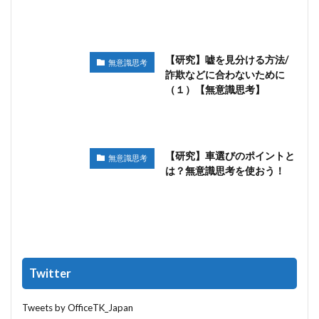
【研究】嘘を見分ける方法/
無意識思考
詐欺などに合わないために
（１）【無意識思考】
【研究】車選びのポイントと
無意識思考
は？無意識思考を使おう！
Twitter
Tweets by OfficeTK_Japan