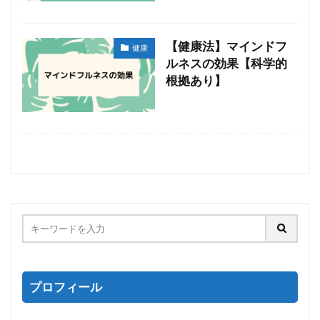
【健康法】マインドフ
健康
ルネスの効果【科学的
根拠あり】
プロフィール