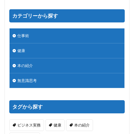
カテゴリーから探す
仕事術
健康
本の紹介
無意識思考
タグから探す
ビジネス実務
健康
本の紹介