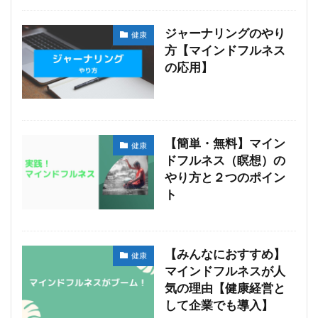
ジャーナリングのやり
健康
方【マインドフルネス
の応用】
【簡単・無料】マイン
健康
ドフルネス（瞑想）の
やり方と２つのポイン
ト
【みんなにおすすめ】
健康
マインドフルネスが人
気の理由【健康経営と
して企業でも導入】